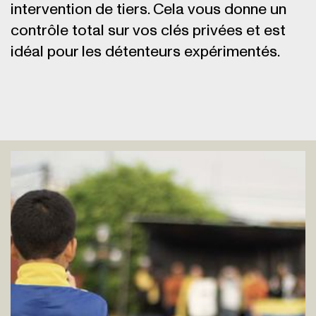
intervention de tiers. Cela vous donne un
contrôle total sur vos clés privées et est
idéal pour les détenteurs expérimentés.