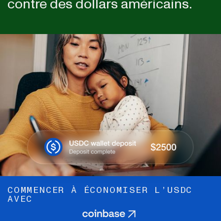
contre des dollars américains.
COMMENCER À ÉCONOMISER L’USDC
AVEC