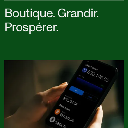
Boutique. Grandir.
Prospérer.