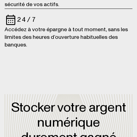
sécurité de vos actifs.
24/7
Accédez à votre épargne à tout moment, sans les
limites des heures d’ouverture habituelles des
banques.
Stocker votre argent
numérique