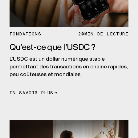
FONDATIONS
20
MIN DE LECTURE
Qu’est-ce que l’USDC ?
L’USDC est un dollar numérique stable
permettant des transactions en chaîne rapides,
peu coûteuses et mondiales.
EN SAVOIR PLUS