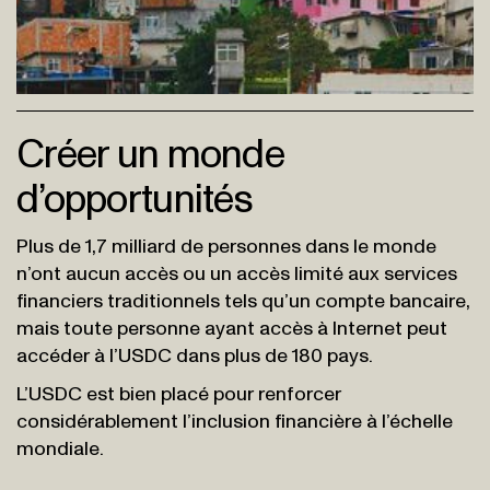
Créer un monde
d’opportunités
Plus de 1,7 milliard de personnes dans le monde
n’ont aucun accès ou un accès limité aux services
financiers traditionnels tels qu’un compte bancaire,
mais toute personne ayant accès à Internet peut
accéder à l’USDC dans plus de 180 pays.
L’USDC est bien placé pour renforcer
considérablement l’inclusion financière à l’échelle
mondiale.