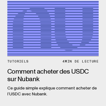
TUTORIELS
4
MIN DE LECTURE
Comment acheter des USDC
sur Nubank
Ce guide simple explique comment acheter de
l’USDC avec Nubank.