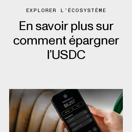
EXPLORER L’ÉCOSYSTÈME
En savoir plus sur
comment épargner
l’USDC