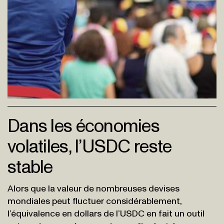
Dans les économies
volatiles, l’USDC reste
stable
Alors que la valeur de nombreuses devises
mondiales peut fluctuer considérablement,
l’équivalence en dollars de l’USDC en fait un outil