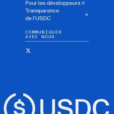
Pour les développeurs
Transparence
de l’USDC
COMMUNIQUER
AVEC NOUS