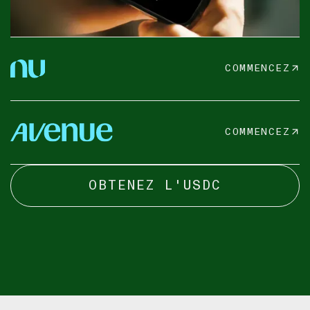
COMMENCEZ
COMMENCEZ
OBTENEZ L'USDC