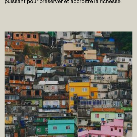
puissant pour préserver et accroître la richesse.