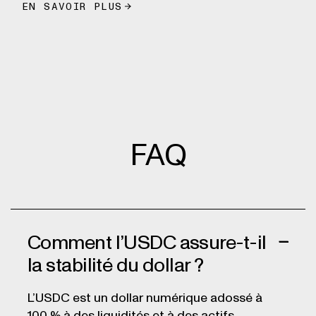
EN SAVOIR PLUS
FAQ
Comment l’USDC assure-t-il
la stabilité du dollar ?
L’USDC est un dollar numérique adossé à