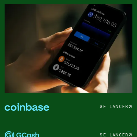
SE LANCER
SE LANCER