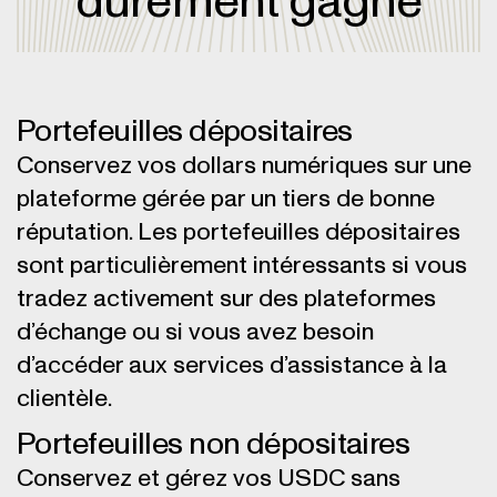
durement gagné
Portefeuilles dépositaires
Conservez vos dollars numériques sur une
plateforme gérée par un tiers de bonne
réputation. Les portefeuilles dépositaires
sont particulièrement intéressants si vous
tradez activement sur des plateformes
d’échange ou si vous avez besoin
d’accéder aux services d’assistance à la
clientèle.
Portefeuilles non dépositaires
Conservez et gérez vos USDC sans