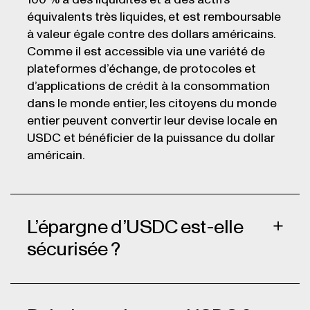
100 % à des liquidités et à des actifs
équivalents très liquides, et est remboursable
à valeur égale contre des dollars américains.
Comme il est accessible via une variété de
plateformes d’échange, de protocoles et
d’applications de crédit à la consommation
dans le monde entier, les citoyens du monde
entier peuvent convertir leur devise locale en
USDC et bénéficier de la puissance du dollar
américain.
L’épargne d’USDC est-elle
sécurisée ?