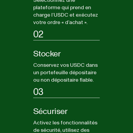
Sélectionnez une
plateforme qui prend en
charge l’USDC et exécutez
votre ordre « d’achat ».
02
Stocker
Conservez vos USDC dans
un portefeuille dépositaire
ou non dépositaire fiable.
03
Sécuriser
Activez les fonctionnalités
de sécurité, utilisez des