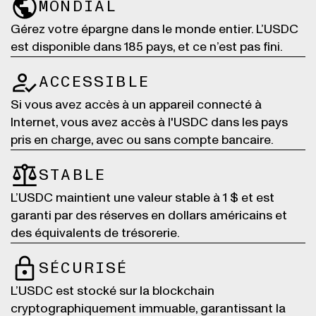
MONDIAL
Gérez votre épargne dans le monde entier. L’USDC
est disponible dans 185 pays, et ce n’est pas fini.
ACCESSIBLE
Si vous avez accès à un appareil connecté à
Internet, vous avez accès à l'USDC dans les pays
pris en charge, avec ou sans compte bancaire.
STABLE
L’USDC maintient une valeur stable à 1 $ et est
garanti par des réserves en dollars américains et
des équivalents de trésorerie.
SÉCURISÉ
L’USDC est stocké sur la blockchain
cryptographiquement immuable, garantissant la