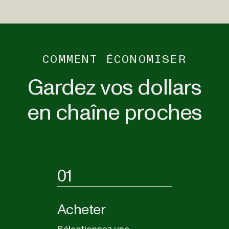
COMMENT ÉCONOMISER
Gardez vos dollars
en chaîne proches
01
Acheter