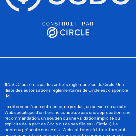
CONSTRUIT PAR
L'USDC est émis par les entités réglementées de Circle. Une
liste des autorisations réglementaires de Circle est disponible
ici
.
La référence à une entreprise, un produit, un service ou un site
Web spécifique d’un tiers ne constitue pas une approbation, une
recommandation, un soutien ou une validation implicite ou
explicite de la part de Circle ou de ses filiales (« Circle »). Le
contenu présenté sur ce site Web est fourni à titre informatif
uniquement et ne doit pas être interprété comme un conseil