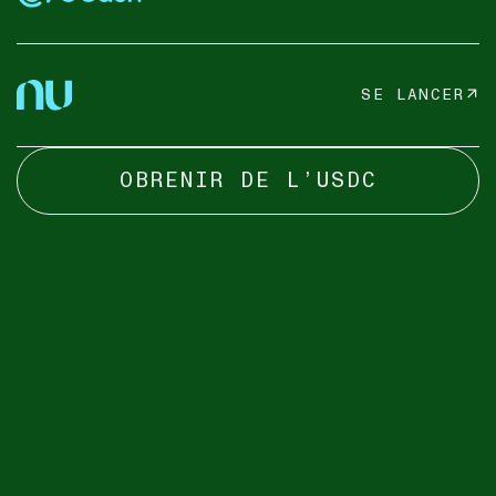
SE LANCER
OBRENIR DE L’USDC