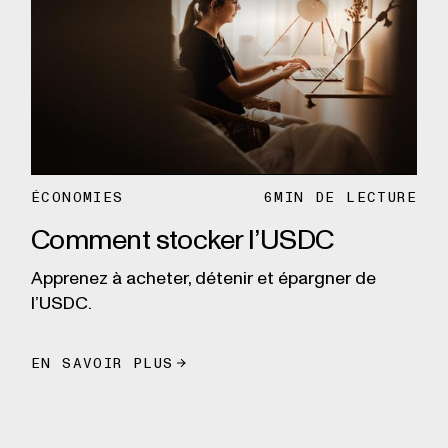
ÉCONOMIES
6
MIN DE LECTURE
Comment stocker l’USDC
Apprenez à acheter, détenir et épargner de
l’USDC.
EN SAVOIR PLUS