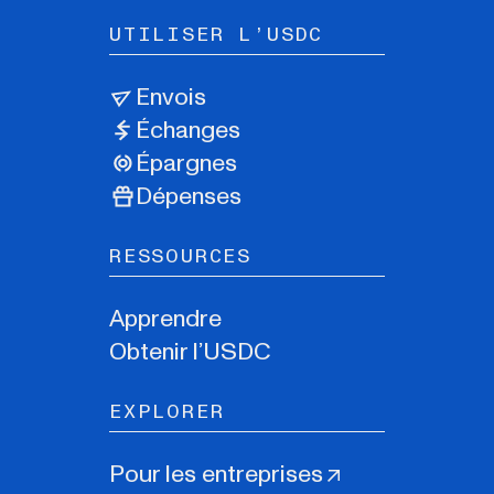
UTILISER L’USDC
Envois
Échanges
Épargnes
Dépenses
RESSOURCES
Apprendre
Obtenir l’USDC
EXPLORER
Pour les entreprises