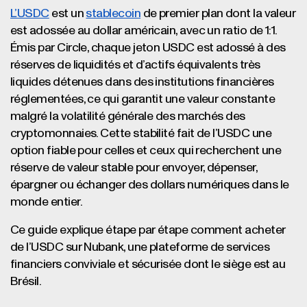
L’USDC
est un
stablecoin
de premier plan dont la valeur
est adossée au dollar américain, avec un ratio de 1:1.
Émis par Circle, chaque jeton USDC est adossé à des
réserves de liquidités et d’actifs équivalents très
liquides détenues dans des institutions financières
réglementées, ce qui garantit une valeur constante
malgré la volatilité générale des marchés des
cryptomonnaies. Cette stabilité fait de l’USDC une
option fiable pour celles et ceux qui recherchent une
réserve de valeur stable pour envoyer, dépenser,
épargner ou échanger des dollars numériques dans le
monde entier.
Ce guide explique étape par étape comment acheter
de l’USDC sur Nubank, une plateforme de services
financiers conviviale et sécurisée dont le siège est au
Brésil.