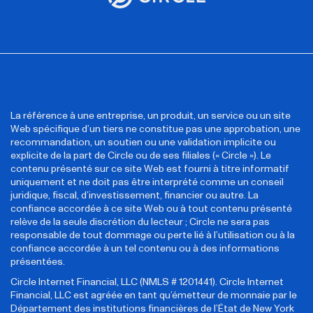
La référence à une entreprise, un produit, un service ou un site
Web spécifique d’un tiers ne constitue pas une approbation, une
recommandation, un soutien ou une validation implicite ou
explicite de la part de Circle ou de ses filiales (« Circle »). Le
contenu présenté sur ce site Web est fourni à titre informatif
uniquement et ne doit pas être interprété comme un conseil
juridique, fiscal, d’investissement, financier ou autre. La
confiance accordée à ce site Web ou à tout contenu présenté
relève de la seule discrétion du lecteur ; Circle ne sera pas
responsable de tout dommage ou perte lié à l’utilisation ou à la
confiance accordée à un tel contenu ou à des informations
présentées.
Circle Internet Financial, LLC (NMLS # 1201441). Circle Internet
Financial, LLC est agréée en tant qu’émetteur de monnaie par le
Département des institutions financières de l’État de New York