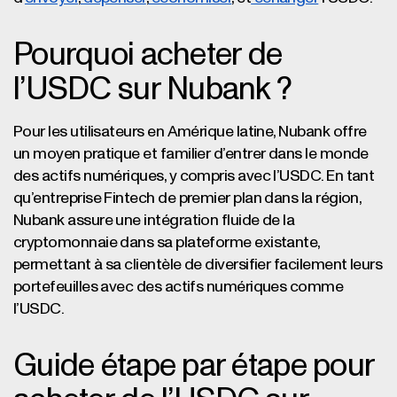
Pourquoi acheter de
l’USDC sur Nubank ?
Pour les utilisateurs en Amérique latine, Nubank offre
un moyen pratique et familier d’entrer dans le monde
des actifs numériques, y compris avec l’USDC. En tant
qu’entreprise Fintech de premier plan dans la région,
Nubank assure une intégration fluide de la
cryptomonnaie dans sa plateforme existante,
permettant à sa clientèle de diversifier facilement leurs
portefeuilles avec des actifs numériques comme
l’USDC.
Guide étape par étape pour