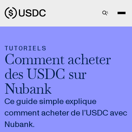
TUTORIELS
Comment acheter
des USDC sur
Nubank
Ce guide simple explique
comment acheter de l’USDC avec
Nubank.