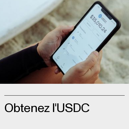
Obtenez l'USDC