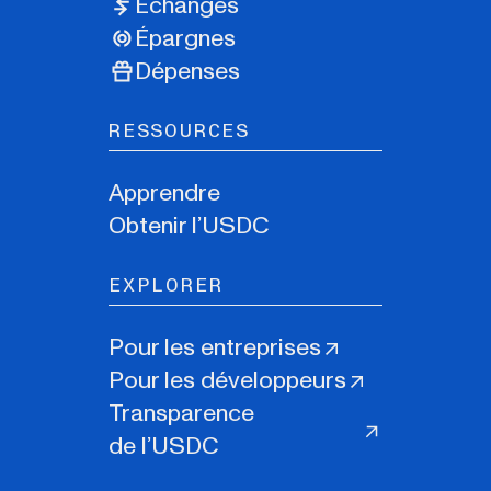
Échanges
Épargnes
Dépenses
RESSOURCES
Apprendre
Obtenir l’USDC
EXPLORER
Pour les entreprises
Pour les développeurs
Transparence
de l’USDC