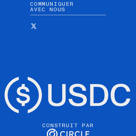
COMMUNIQUER
AVEC NOUS
CONSTRUIT PAR