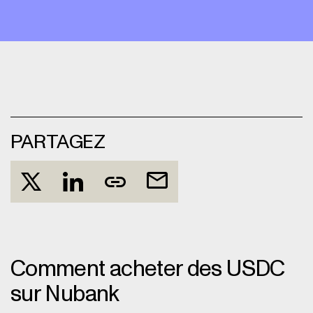
PARTAGEZ
Comment acheter des USDC
sur Nubank