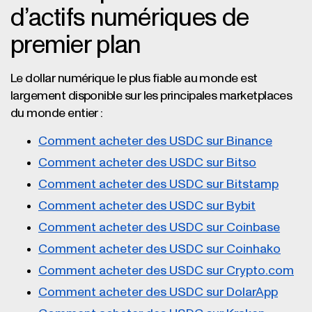
d’actifs numériques de
premier plan
Le dollar numérique le plus fiable au monde est
largement disponible sur les principales marketplaces
du monde entier :
Comment acheter des USDC sur Binance
Comment acheter des USDC sur Bitso
Comment acheter des USDC sur Bitstamp
Comment acheter des USDC sur Bybit
Comment acheter des USDC sur Coinbase
Comment acheter des USDC sur Coinhako
Comment acheter des USDC sur Crypto.com
Comment acheter des USDC sur DolarApp