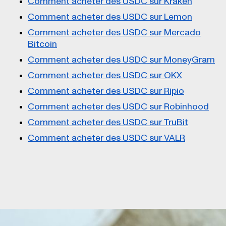
Comment acheter des USDC sur Kraken
Comment acheter des USDC sur Lemon
Comment acheter des USDC sur Mercado
Bitcoin
Comment acheter des USDC sur MoneyGram
Comment acheter des USDC sur OKX
Comment acheter des USDC sur Ripio
Comment acheter des USDC sur Robinhood
Comment acheter des USDC sur TruBit
Comment acheter des USDC sur VALR