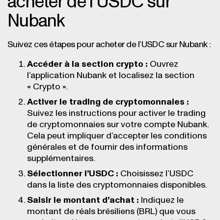
acheter de l’USDC sur
Nubank
Suivez ces étapes pour acheter de l’USDC sur Nubank :
Accéder à la section crypto :
Ouvrez
l’application Nubank et localisez la section
« Crypto ».
Activer le trading de cryptomonnaies :
Suivez les instructions pour activer le trading
de cryptomonnaies sur votre compte Nubank.
Cela peut impliquer d’accepter les conditions
générales et de fournir des informations
supplémentaires.
Sélectionner l’USDC :
Choisissez l’USDC
dans la liste des cryptomonnaies disponibles.
Saisir le montant d’achat :
Indiquez le
montant de réals brésiliens (BRL) que vous