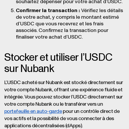
souhaitez dépenser pour votre achat d’USDC.
Confirmer la transaction :
Vérifiez les détails
de votre achat, y compris le montant estimé
d’USDC que vous recevrez et les frais
associés. Confirmez la transaction pour
finaliser votre achat d’USDC.
Stocker et utiliser l’USDC
sur Nubank
L’USDC acheté sur Nubank est stocké directement sur
votre compte Nubank, offrant une expérience fluide et
intégrée. Vous pouvez stocker l’USDC directement sur
votre compte Nubank ou le transférer vers un
portefeuille en auto-garde
pour un contrôle direct de
vos actifs et la possibilité de vous connecter à des
applications décentralisées (dApps).