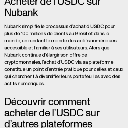
Acheter de l’USDC sur
Nubank
Nubank simplifie le processus d’achat d’USDC pour
plus de 100 millions de clients au Brésil et dans le
monde, en rendant le monde des actifs numériques
accessible et familier à ses utilisateurs. Alors que
Nubank continue d’élargir son offre de
cryptomonnaies, l’achat d’USDC via sa plateforme
constitue un point d’entrée pratique pour celles et ceux
qui cherchent à diversifier leurs portefeuilles avec des
actifs numériques.
Découvrir comment
acheter de l’USDC sur
d’autres plateformes