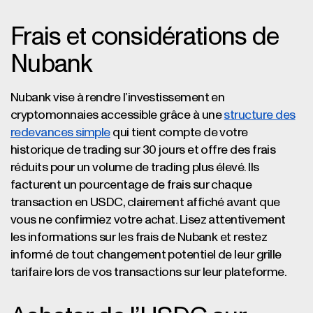
Frais et considérations de
Nubank
Nubank vise à rendre l’investissement en
cryptomonnaies accessible grâce à une
structure des
redevances simple
qui tient compte de votre
historique de trading sur 30 jours et offre des frais
réduits pour un volume de trading plus élevé. Ils
facturent un pourcentage de frais sur chaque
transaction en USDC, clairement affiché avant que
vous ne confirmiez votre achat. Lisez attentivement
les informations sur les frais de Nubank et restez
informé de tout changement potentiel de leur grille
tarifaire lors de vos transactions sur leur plateforme.