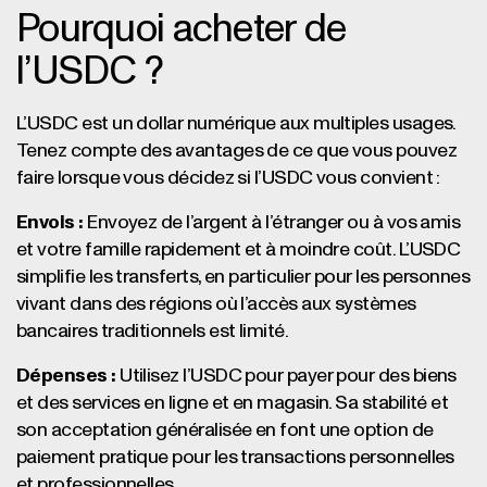
Pourquoi acheter de
l’USDC ?
L’USDC est un dollar numérique aux multiples usages.
Tenez compte des avantages de ce que vous pouvez
faire lorsque vous décidez si l’USDC vous convient :
Envois :
Envoyez de l’argent à l’étranger ou à vos amis
et votre famille rapidement et à moindre coût. L’USDC
simplifie les transferts, en particulier pour les personnes
vivant dans des régions où l’accès aux systèmes
bancaires traditionnels est limité.
Dépenses :
Utilisez l’USDC pour payer pour des biens
et des services en ligne et en magasin. Sa stabilité et
son acceptation généralisée en font une option de
paiement pratique pour les transactions personnelles
et professionnelles.